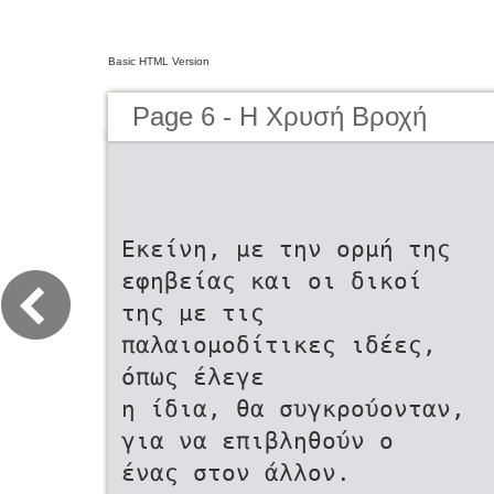
Basic HTML Version
Page 6 - Η Χρυσή Βροχή
Εκείνη, με την ορμή της
εφηβείας και οι δικοί
της με τις
παλαιομοδίτικες ιδέες,
όπως έλεγε
η ίδια, θα συγκρούονταν,
για να επιβληθούν ο
ένας στον άλλον.