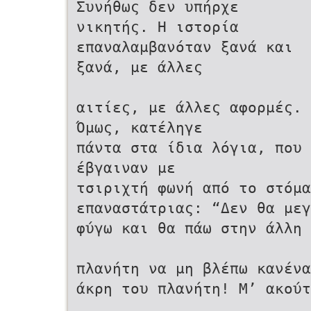
Συνήθως δεν υπήρχε
νικητής. Η ιστορία
επαναλαμβανόταν ξανά και
ξανά, με άλλες
αιτίες, με άλλες αφορμές.
Όμως, κατέληγε
πάντα στα ίδια λόγια, που
έβγαιναν με
τσιριχτή φωνή από το στόμα
επαναστάτριας: “Δεν θα μεγ
φύγω και θα πάω στην άλλη 
πλανήτη να μη βλέπω κανένα
άκρη του πλανήτη! Μ’ ακούτ