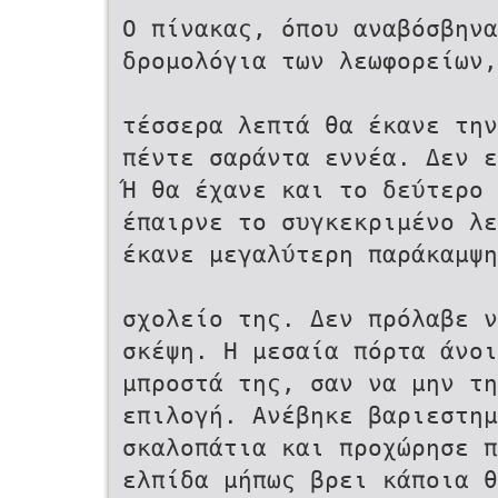
Ο πίνακας, όπου αναβόσβηνα
δρομολόγια των λεωφορείων,
τέσσερα λεπτά θα έκανε την
πέντε σαράντα εννέα. Δεν ε
Ή θα έχανε και το δεύτερο 
έπαιρνε το συγκεκριμένο λε
έκανε μεγαλύτερη παράκαμψη
σχολείο της. Δεν πρόλαβε ν
σκέψη. Η μεσαία πόρτα άνοι
μπροστά της, σαν να μην τη
επιλογή. Ανέβηκε βαριεστημ
σκαλοπάτια και προχώρησε π
ελπίδα μήπως βρει κάποια θ